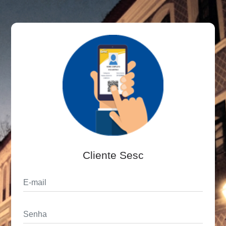
Cliente Sesc